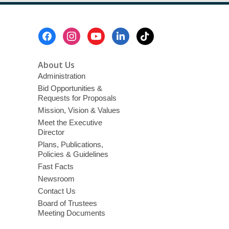
Footer
Menu
About Us
Administration
Bid Opportunities &
Requests for Proposals
Mission, Vision & Values
Meet the Executive
Director
Plans, Publications,
Policies & Guidelines
Fast Facts
Newsroom
Contact Us
Board of Trustees
Meeting Documents