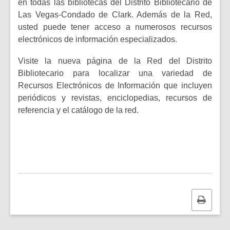
en todas las bibliotecas del Distrito Bibliotecario de
Las Vegas-Condado de Clark. Además de la Red,
usted puede tener acceso a numerosos recursos
electrónicos de información especializados.
Visite la nueva página de la Red del Distrito
Bibliotecario para localizar una variedad de
Recursos Electrónicos de Información que incluyen
periódicos y revistas, enciclopedias, recursos de
referencia y el catálogo de la red.
Print
this
page