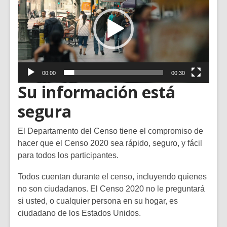
00:00
00:30
Su información está
segura
El Departamento del Censo tiene el compromiso de
hacer que el Censo 2020 sea rápido, seguro, y fácil
para todos los participantes.
Todos cuentan durante el censo, incluyendo quienes
no son ciudadanos. El Censo 2020 no le preguntará
si usted, o cualquier persona en su hogar, es
ciudadano de los Estados Unidos.