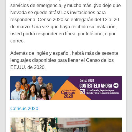
servicios de emergencia, y mucho más. ¡No deje que
Nevada se quede atrás! Las invitaciones para
responder al Censo 2020 se entregarán del 12 al 20
de marzo. Una vez que haya recibido su invitación,
usted podrá responder en línea, por teléfono, o por
correo.
Además de inglés y español, habrá más de sesenta
lenguajes disponibles para llenar el Censo de los
EE.UU. de 2020.
Census 2020
Video
Player