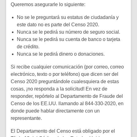
Queremos asegurarle lo siguiente:
No se le preguntará su estatus de ciudadanía y
este dato no es parte del Censo 2020.
Nunca se le pedirá su número de seguro social.
Nunca se le pedirá su cuenta de banco o tarjeta
de crédito.
Nunca se le pedirá dinero o donaciones.
Si recibe cualquier comunicación (por correo, correo
electrónico, texto o por teléfono) que dicen ser del
Censo 2020 preguntándole cualesquiera de estas
cosas, ¡no responda a la solicitud! En vez de
responder, repórtelo al Departamento de Fraude del
Censo de los EE.UU. llamando al 844-330-2020, en
donde puede hablar directamente con un
representante.
El Departamento del Censo está obligado por el