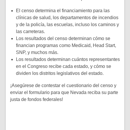
El censo determina el financiamiento para las
clínicas de salud, los departamentos de incendios
y de la policía, las escuelas, incluso los caminos y
las carreteras.
Los resultados del censo determinan cómo se
financian programas como Medicaid, Head Start,
SNP, y muchos más.
Los resultados determinan cuántos representantes
en el Congreso recibe cada estado, y cómo se
dividen los distritos legislativos del estado.
¡Asegúrese de contestar el cuestionario del censo y
enviar el formulario para que Nevada reciba su parte
justa de fondos federales!