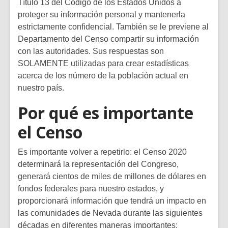
Título 13 del Código de los Estados Unidos a
proteger su información personal y mantenerla
estrictamente confidencial. También se le previene al
Departamento del Censo compartir su información
con las autoridades. Sus respuestas son
SOLAMENTE utilizadas para crear estadísticas
acerca de los número de la población actual en
nuestro país.
Por qué es importante
el Censo
Es importante volver a repetirlo: el Censo 2020
determinará la representación del Congreso,
generará cientos de miles de millones de dólares en
fondos federales para nuestro estados, y
proporcionará información que tendrá un impacto en
las comunidades de Nevada durante las siguientes
décadas en diferentes maneras importantes: