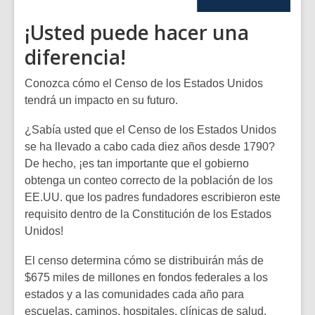
¡Usted puede hacer una
diferencia!
Conozca cómo el Censo de los Estados Unidos
tendrá un impacto en su futuro.
¿Sabía usted que el Censo de los Estados Unidos
se ha llevado a cabo cada diez años desde 1790?
De hecho, ¡es tan importante que el gobierno
obtenga un conteo correcto de la población de los
EE.UU. que los padres fundadores escribieron este
requisito dentro de la Constitución de los Estados
Unidos!
El censo determina cómo se distribuirán más de
$675 miles de millones en fondos federales a los
estados y a las comunidades cada año para
escuelas, caminos, hospitales, clínicas de salud,