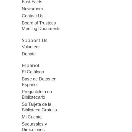
Fast Facts
Newsroom
Contact Us
Board of Trustees
Meeting Documents
Support Us
Volunteer
Donate
Español
El Catálogo
Base de Datos en
Español
Pregúntele a un
Bibliotecario
Su Tarjeta de la
Biblioteca Gratuita
Mi Cuenta
Sucursales y
Direcciones